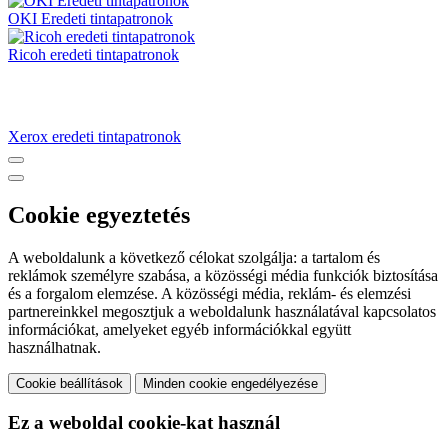
OKI Eredeti tintapatronok
Ricoh eredeti tintapatronok
Xerox eredeti tintapatronok
Cookie egyeztetés
A weboldalunk a következő célokat szolgálja: a tartalom és
reklámok személyre szabása, a közösségi média funkciók biztosítása
és a forgalom elemzése. A közösségi média, reklám- és elemzési
partnereinkkel megosztjuk a weboldalunk használatával kapcsolatos
információkat, amelyeket egyéb információkkal együtt
használhatnak.
Cookie beállítások
Minden cookie engedélyezése
Ez a weboldal cookie-kat használ